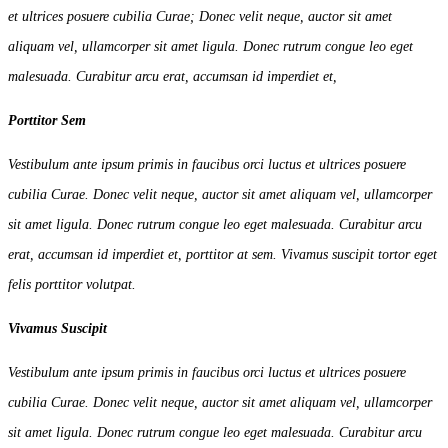
et ultrices posuere cubilia Curae; Donec velit neque, auctor sit amet
aliquam vel, ullamcorper sit amet ligula. Donec rutrum congue leo eget
malesuada. Curabitur arcu erat, accumsan id imperdiet et,
Porttitor Sem
Vestibulum ante ipsum primis in faucibus orci luctus et ultrices posuere
cubilia Curae. Donec velit neque, auctor sit amet aliquam vel, ullamcorper
sit amet ligula. Donec rutrum congue leo eget malesuada. Curabitur arcu
erat, accumsan id imperdiet et, porttitor at sem. Vivamus suscipit tortor eget
felis porttitor volutpat.
Vivamus Suscipit
Vestibulum ante ipsum primis in faucibus orci luctus et ultrices posuere
cubilia Curae. Donec velit neque, auctor sit amet aliquam vel, ullamcorper
sit amet ligula. Donec rutrum congue leo eget malesuada. Curabitur arcu