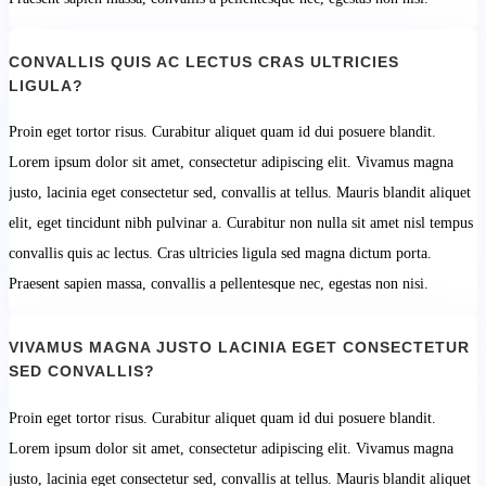
CONVALLIS QUIS AC LECTUS CRAS ULTRICIES
LIGULA?
Proin eget tortor risus. Curabitur aliquet quam id dui posuere blandit.
Lorem ipsum dolor sit amet, consectetur adipiscing elit. Vivamus magna
justo, lacinia eget consectetur sed, convallis at tellus. Mauris blandit aliquet
elit, eget tincidunt nibh pulvinar a. Curabitur non nulla sit amet nisl tempus
convallis quis ac lectus. Cras ultricies ligula sed magna dictum porta.
Praesent sapien massa, convallis a pellentesque nec, egestas non nisi.
VIVAMUS MAGNA JUSTO LACINIA EGET CONSECTETUR
SED CONVALLIS?
Proin eget tortor risus. Curabitur aliquet quam id dui posuere blandit.
Lorem ipsum dolor sit amet, consectetur adipiscing elit. Vivamus magna
justo, lacinia eget consectetur sed, convallis at tellus. Mauris blandit aliquet