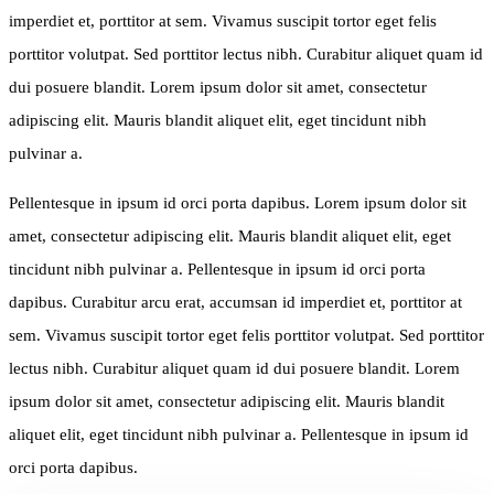
imperdiet et, porttitor at sem. Vivamus suscipit tortor eget felis
porttitor volutpat. Sed porttitor lectus nibh. Curabitur aliquet quam id
dui posuere blandit. Lorem ipsum dolor sit amet, consectetur
adipiscing elit. Mauris blandit aliquet elit, eget tincidunt nibh
pulvinar a.
Pellentesque in ipsum id orci porta dapibus. Lorem ipsum dolor sit
amet, consectetur adipiscing elit. Mauris blandit aliquet elit, eget
tincidunt nibh pulvinar a. Pellentesque in ipsum id orci porta
dapibus. Curabitur arcu erat, accumsan id imperdiet et, porttitor at
sem. Vivamus suscipit tortor eget felis porttitor volutpat. Sed porttitor
lectus nibh. Curabitur aliquet quam id dui posuere blandit. Lorem
ipsum dolor sit amet, consectetur adipiscing elit. Mauris blandit
aliquet elit, eget tincidunt nibh pulvinar a. Pellentesque in ipsum id
orci porta dapibus.