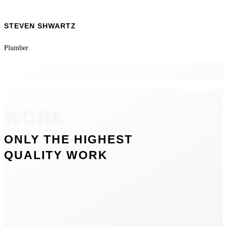
STEVEN SHWARTZ
Plumber
WORK
ONLY THE HIGHEST
QUALITY WORK