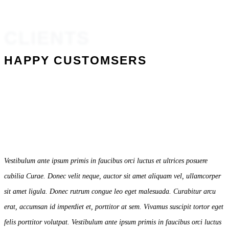
CLIENTS
HAPPY CUSTOMSERS
Vestibulum ante ipsum primis in faucibus orci luctus et ultrices posuere
cubilia Curae. Donec velit neque, auctor sit amet aliquam vel, ullamcorper
sit amet ligula. Donec rutrum congue leo eget malesuada. Curabitur arcu
erat, accumsan id imperdiet et, porttitor at sem. Vivamus suscipit tortor eget
felis porttitor volutpat. Vestibulum ante ipsum primis in faucibus orci luctus