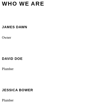
WHO WE ARE
JAMES DAWN
Owner
DAVID DOE
Plumber
JESSICA BOWER
Plumber