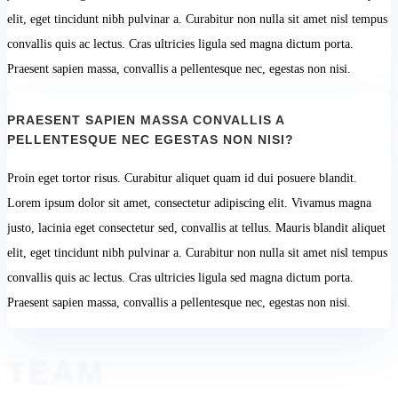
elit, eget tincidunt nibh pulvinar a. Curabitur non nulla sit amet nisl tempus
convallis quis ac lectus. Cras ultricies ligula sed magna dictum porta.
Praesent sapien massa, convallis a pellentesque nec, egestas non nisi.
PRAESENT SAPIEN MASSA CONVALLIS A
PELLENTESQUE NEC EGESTAS NON NISI?
Proin eget tortor risus. Curabitur aliquet quam id dui posuere blandit.
Lorem ipsum dolor sit amet, consectetur adipiscing elit. Vivamus magna
justo, lacinia eget consectetur sed, convallis at tellus. Mauris blandit aliquet
elit, eget tincidunt nibh pulvinar a. Curabitur non nulla sit amet nisl tempus
convallis quis ac lectus. Cras ultricies ligula sed magna dictum porta.
Praesent sapien massa, convallis a pellentesque nec, egestas non nisi.
TEAM