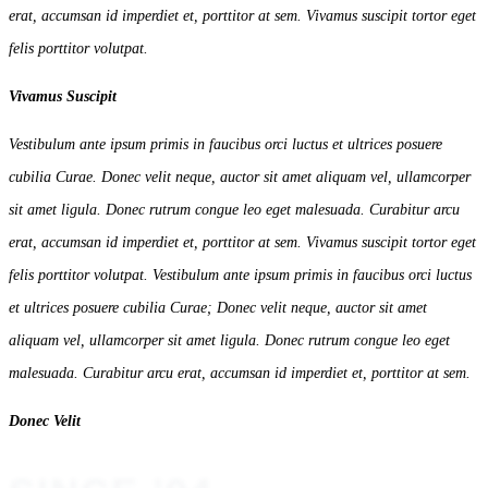
erat, accumsan id imperdiet et, porttitor at sem. Vivamus suscipit tortor eget
felis porttitor volutpat.
Vivamus Suscipit
Vestibulum ante ipsum primis in faucibus orci luctus et ultrices posuere
cubilia Curae. Donec velit neque, auctor sit amet aliquam vel, ullamcorper
sit amet ligula. Donec rutrum congue leo eget malesuada. Curabitur arcu
erat, accumsan id imperdiet et, porttitor at sem. Vivamus suscipit tortor eget
felis porttitor volutpat. Vestibulum ante ipsum primis in faucibus orci luctus
et ultrices posuere cubilia Curae; Donec velit neque, auctor sit amet
aliquam vel, ullamcorper sit amet ligula. Donec rutrum congue leo eget
malesuada. Curabitur arcu erat, accumsan id imperdiet et, porttitor at sem.
Donec Velit