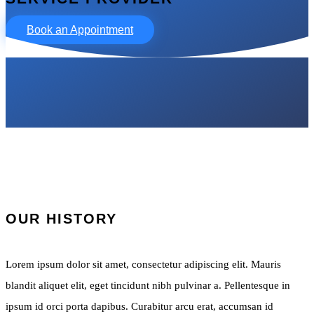
Book an Appointment
OUR HISTORY
Lorem ipsum dolor sit amet, consectetur adipiscing elit. Mauris
blandit aliquet elit, eget tincidunt nibh pulvinar a. Pellentesque in
ipsum id orci porta dapibus. Curabitur arcu erat, accumsan id